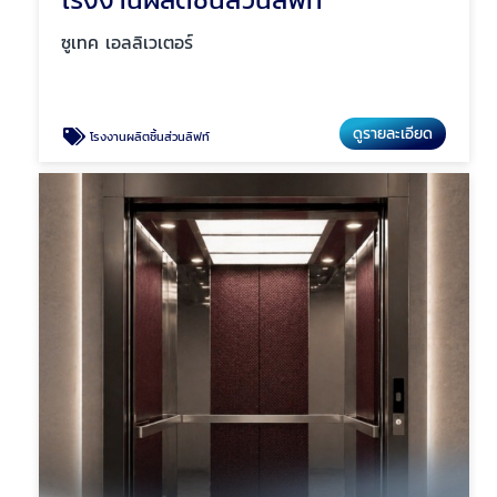
ซูเทค เอลลิเวเตอร์
ดูรายละเอียด
โรงงานผลิตชิ้นส่วนลิฟท์