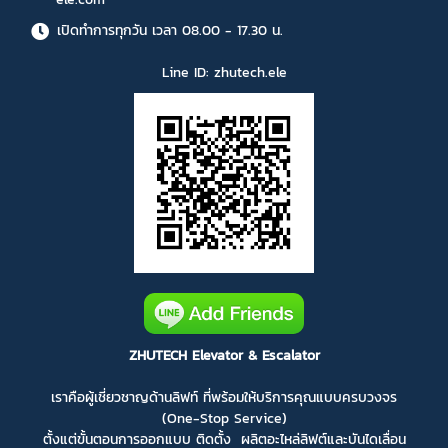
เปิดทำการทุกวัน เวลา 08.00 - 17.30 น.
Line ID: zhutech.ele
ZHUTECH Elevator & Escalator
เราคือผู้เชี่ยวชาญด้านลิฟท์ ที่พร้อมให้บริการคุณแบบครบวงจร
(One-Stop Service)
ตั้งแต่ขั้นตอนการออกแบบ ติดตั้ง ผลิตอะไหล่ลิฟต์และบันไดเลื่อน