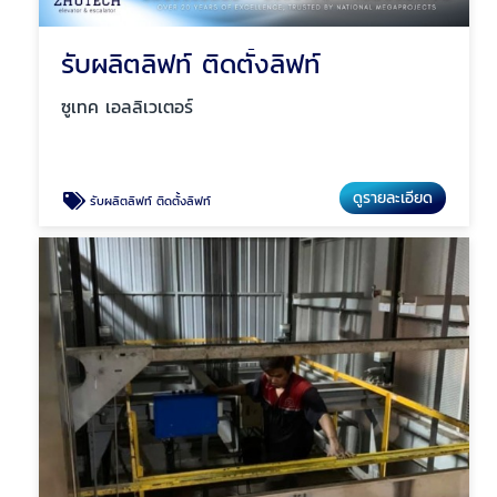
รับผลิตลิฟท์ ติดตั้งลิฟท์
ซูเทค เอลลิเวเตอร์
ดูรายละเอียด
รับผลิตลิฟท์ ติดตั้งลิฟท์