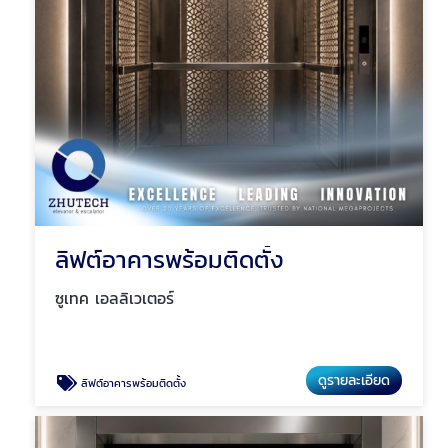
ลิฟต์อาคารพร้อมติดตั้ง
ซูเทค เอลลิเวเตอร์
ดูรายละเอียด
ลิฟต์อาคารพร้อมติดตั้ง