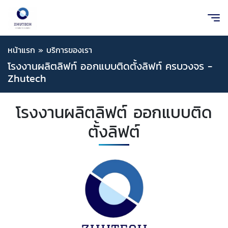
หน้าแรก
»
บริการของเรา
โรงงานผลิตลิฟท์ ออกแบบติดตั้งลิฟท์ ครบวงจร -
Zhutech
โรงงานผลิตลิฟต์ ออกแบบติด
ตั้งลิฟต์