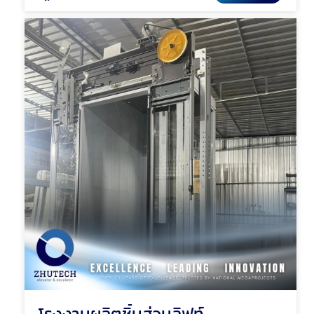
โรงงานผลิตชิ้นส่วนลิฟท์