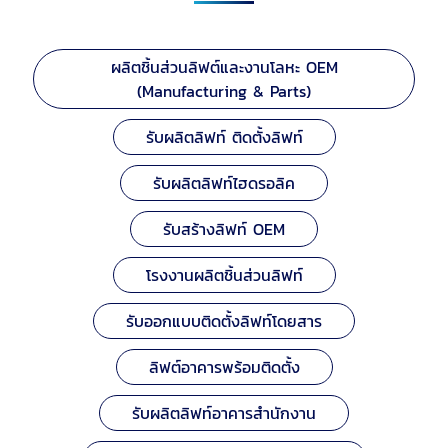
ผลิตชิ้นส่วนลิฟต์และงานโลหะ OEM
(Manufacturing & Parts)
รับผลิตลิฟท์ ติดตั้งลิฟท์
รับผลิตลิฟท์ไฮดรอลิค
รับสร้างลิฟท์ OEM
โรงงานผลิตชิ้นส่วนลิฟท์
รับออกแบบติดตั้งลิฟท์โดยสาร
ลิฟต์อาคารพร้อมติดตั้ง
รับผลิตลิฟท์อาคารสำนักงาน